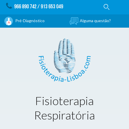
966 890 742
/
913 653 049
Pré-Diagnóstico
Alguma questão?
Fisioterapia
Respiratória