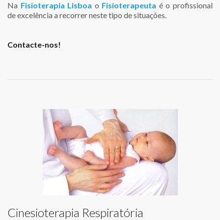
Na
Fisioterapia Lisboa
o
Fisioterapeuta
é o profissional
de excelência a recorrer neste tipo de situações.
Contacte-nos!
Cinesioterapia Respiratória