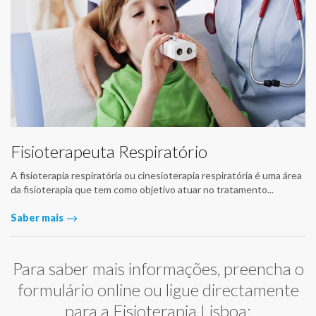
Fisioterapeuta Respiratório
A fisioterapia respiratória ou cinesioterapia respiratória é uma área
da fisioterapia que tem como objetivo atuar no tratamento...
Saber mais
Para saber mais informações, preencha o
formulário online ou ligue directamente
para a Fisioterapia Lisboa: