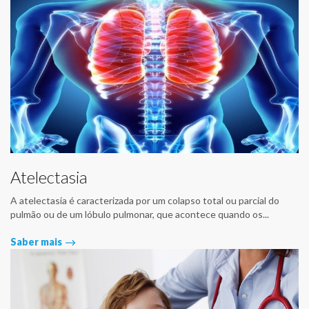
Atelectasia
A atelectasia é caracterizada por um colapso total ou parcial do
pulmão ou de um lóbulo pulmonar, que acontece quando os...
Saber mais