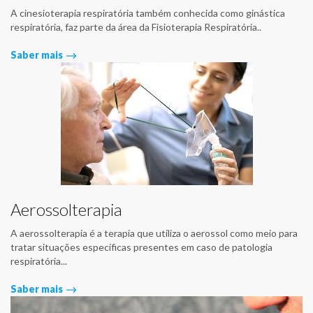
A cinesioterapia respiratória também conhecida como ginástica
respiratória, faz parte da área da Fisioterapia Respiratória..
Saber mais
Aerossolterapia
A aerossolterapia é a terapia que utiliza o aerossol como meio para
tratar situações específicas presentes em caso de patologia
respiratória...
Saber mais