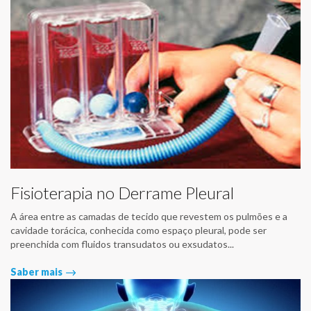
Fisioterapia no Derrame Pleural
A área entre as camadas de tecido que revestem os pulmões e a
cavidade torácica, conhecida como espaço pleural, pode ser
preenchida com fluidos transudatos ou exsudatos...
Saber mais