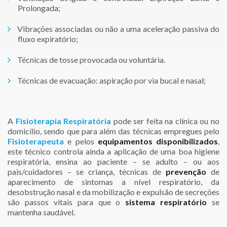
Prolongada;
Vibrações associadas ou não a uma aceleração passiva do
fluxo expiratório;
Técnicas de tosse provocada ou voluntária.
Técnicas de evacuação: aspiração por via bucal e nasal;
A
Fisioterapia Respiratória
pode ser feita na clínica ou no
domicílio, sendo que para além das técnicas empregues pelo
Fisioterapeuta
e pelos
equipamentos disponibilizados
,
este técnico controla ainda a aplicação de uma boa higiene
respiratória, ensina ao paciente – se adulto – ou aos
pais/cuidadores – se criança, técnicas de
prevenção
de
aparecimento de sintomas a nível respiratório, da
desobstrução nasal e da mobilização e expulsão de secreções
são passos vitais para que o
sistema respiratório
se
mantenha saudável.