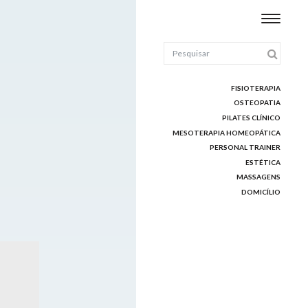
FISIOTERAPIA
OSTEOPATIA
PILATES CLÍNICO
MESOTERAPIA HOMEOPÁTICA
PERSONAL TRAINER
ESTÉTICA
MASSAGENS
DOMICÍLIO