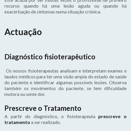
recurso quando há uma lesão aguda ou quando há
exacerbação de sintomas numa situação crónica.
Actuação
Diagnóstico fisioterapêutico
Os nossos fisioterapeutas analisam e interpretam exames e
laudos médicos para ter uma visão ampla do estado de saúde
do paciente e identificar algumas possíveis lesões. Observa
também os movimentos do paciente, se tem dificuldade
motora ou sente dor.
Prescreve o Tratamento
A partir do diagnóstico, o fisioterapeuta
prescreve o
tratamento
a ser realizado.