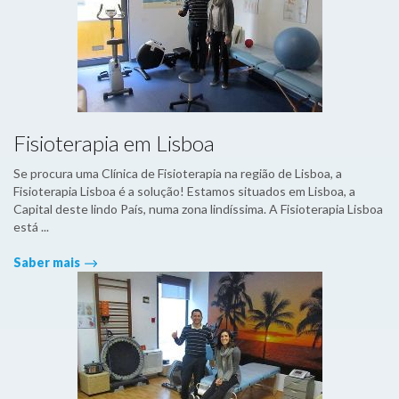
Fisioterapia em Lisboa
Se procura uma Clínica de Fisioterapia na região de Lisboa, a
Fisioterapia Lisboa é a solução! Estamos situados em Lisboa, a
Capital deste lindo País, numa zona lindíssima. A Fisioterapia Lisboa
está ...
Saber mais