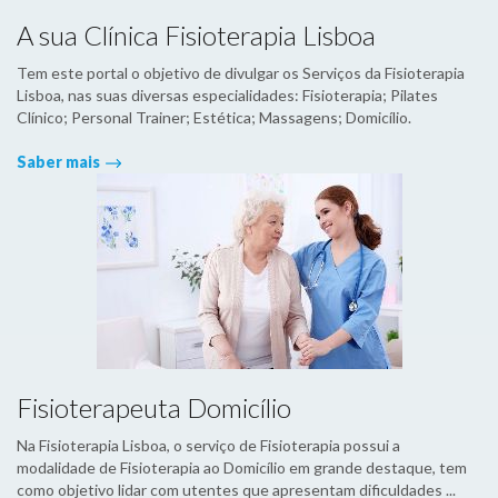
A sua Clínica Fisioterapia Lisboa
Tem este portal o objetivo de divulgar os Serviços da Fisioterapia
Lisboa, nas suas diversas especialidades: Fisioterapia; Pilates
Clínico; Personal Trainer; Estética; Massagens; Domicílio.
Saber mais
Fisioterapeuta Domicílio
Na Fisioterapia Lisboa, o serviço de Fisioterapia possui a
modalidade de Fisioterapia ao Domicílio em grande destaque, tem
como objetivo lidar com utentes que apresentam dificuldades ...