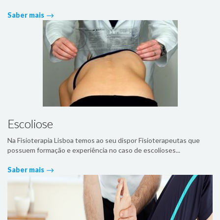
Saber mais
Escoliose
Na Fisioterapia Lisboa temos ao seu dispor Fisioterapeutas que
possuem formação e experiência no caso de escolioses...
Saber mais