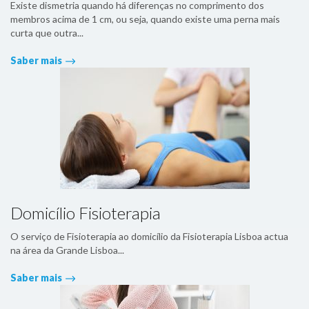
Existe dismetria quando há diferenças no comprimento dos
membros acima de 1 cm, ou seja, quando existe uma perna mais
curta que outra...
Saber mais
Domicílio Fisioterapia
O serviço de Fisioterapia ao domicílio da Fisioterapia Lisboa actua
na área da Grande Lisboa...
Saber mais