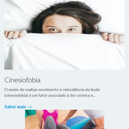
Cinesiofobia
O medo de realizar movimento e reincidência de lesão
(cinesiofobia) é um fator associado à dor crónica e...
Saber mais