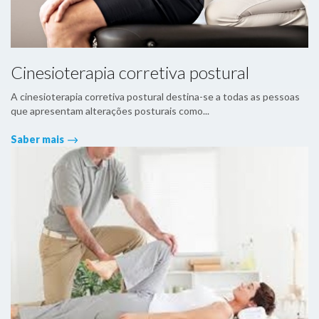
Cinesioterapia corretiva postural
A cinesioterapia corretiva postural destina-se a todas as pessoas
que apresentam alterações posturais como...
Saber mais