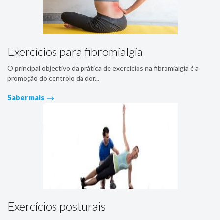
Exercícios para fibromialgia
O principal objectivo da prática de exercícios na fibromialgia é a
promoção do controlo da dor...
Saber mais
Exercícios posturais