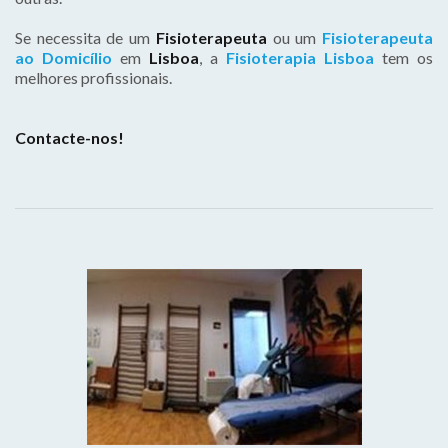
Se necessita de um
Fisioterapeuta
ou um
Fisioterapeuta
ao Domicílio
em
Lisboa
, a
Fisioterapia Lisboa
tem os
melhores profissionais.
Contacte-nos!