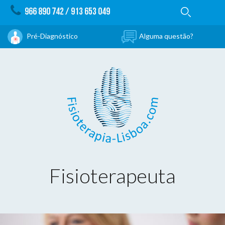
966 890 742
/
913 653 049
Pré-Diagnóstico
Alguma questão?
Fisioterapeuta