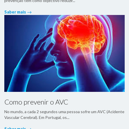
prevenção tem como objectivo reduzir...
Saber mais
Como prevenir o AVC
No mundo, a cada 2 segundos uma pessoa sofre um AVC (Acidente
Vascular Cerebral). Em Portugal, os...
Saber mais