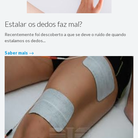
Estalar os dedos faz mal?
Recentemente foi descoberto a que se deve o ruído de quando
estalamos os dedos...
Saber mais