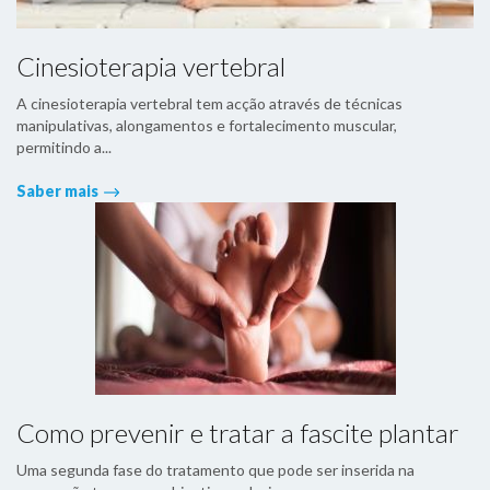
Cinesioterapia vertebral
A cinesioterapia vertebral tem acção através de técnicas
manipulativas, alongamentos e fortalecimento muscular,
permitindo a...
Saber mais
Como prevenir e tratar a fascite plantar
Uma segunda fase do tratamento que pode ser inserida na