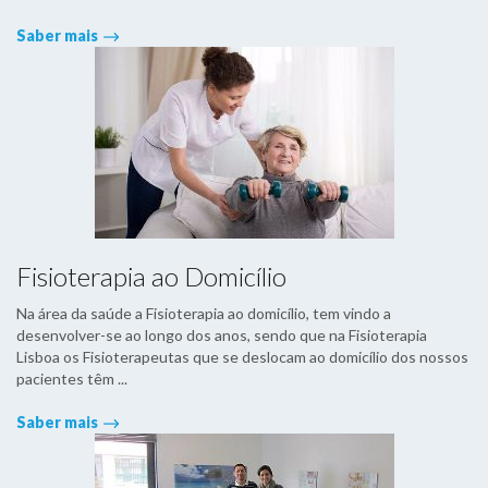
Saber mais
Fisioterapia ao Domicílio
Na área da saúde a Fisioterapia ao domicílio, tem vindo a
desenvolver-se ao longo dos anos, sendo que na Fisioterapia
Lisboa os Fisioterapeutas que se deslocam ao domicílio dos nossos
pacientes têm ...
Saber mais