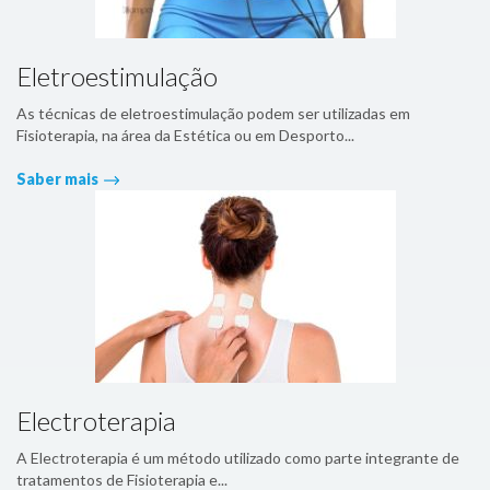
Eletroestimulação
As técnicas de eletroestimulação podem ser utilizadas em
Fisioterapia, na área da Estética ou em Desporto...
Saber mais
Electroterapia
A Electroterapia é um método utilizado como parte integrante de
tratamentos de Fisioterapia e...