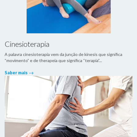
Cinesioterapia
A palavra cinesioterapia vem da junção de kinesis que significa
“movimento” e de therapeia que significa “terapia”...
Saber mais