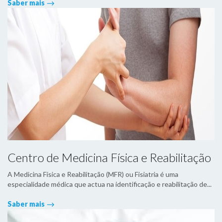
Saber mais
Centro de Medicina Física e Reabilitação
A Medicina Física e Reabilitação (MFR) ou Fisiatria é uma
especialidade médica que actua na identificação e reabilitação de...
Saber mais