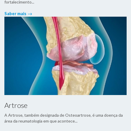
fortalecimento...
Saber mais
Artrose
A Artrose, também designada de Osteoartrose, é uma doença da
área da reumatologia em que acontece...