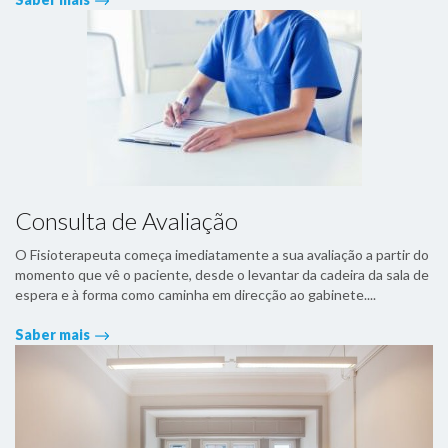
Consulta de Avaliação
O Fisioterapeuta começa imediatamente a sua avaliação a partir do
momento que vê o paciente, desde o levantar da cadeira da sala de
espera e à forma como caminha em direcção ao gabinete....
Saber mais