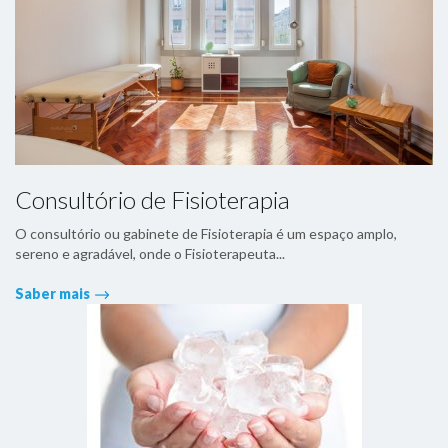
Consultório de Fisioterapia
O consultório ou gabinete de Fisioterapia é um espaço amplo,
sereno e agradável, onde o Fisioterapeuta...
Saber mais