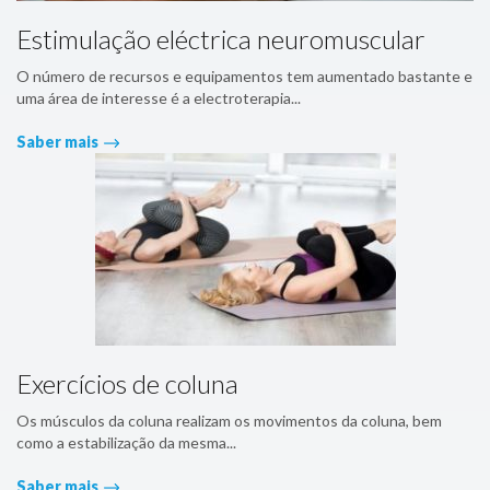
Estimulação eléctrica neuromuscular
O número de recursos e equipamentos tem aumentado bastante e
uma área de interesse é a electroterapia...
Saber mais
Exercícios de coluna
Os músculos da coluna realizam os movimentos da coluna, bem
como a estabilização da mesma...
Saber mais