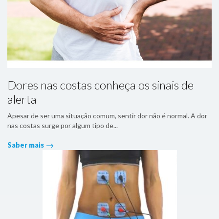
Dores nas costas conheça os sinais de
alerta
Apesar de ser uma situação comum, sentir dor não é normal. A dor
nas costas surge por algum tipo de...
Saber mais