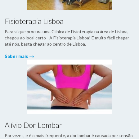
Fisioterapia Lisboa
Para si que procura uma Clinica de Fisioterapia na área de Lisboa,
chegou ao local certo - A Fisioterapia Lisboa! É muito fácil chegar
até nós, basta chegar ao centro de Lisboa.
Saber mais
Alívio Dor Lombar
Por vezes, e é o mais frequente, a dor lombar é causada por tensão