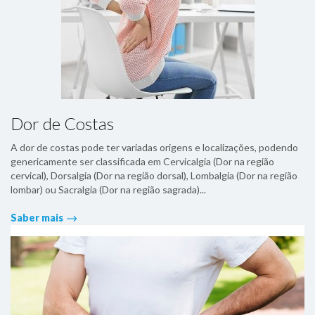
Dor de Costas
A dor de costas pode ter variadas origens e localizações, podendo
genericamente ser classificada em Cervicalgia (Dor na região
cervical), Dorsalgia (Dor na região dorsal), Lombalgia (Dor na região
lombar) ou Sacralgia (Dor na região sagrada)...
Saber mais