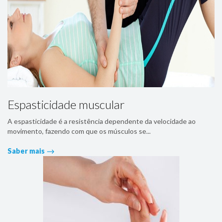
Espasticidade muscular
A espasticidade é a resistência dependente da velocidade ao
movimento, fazendo com que os músculos se...
Saber mais