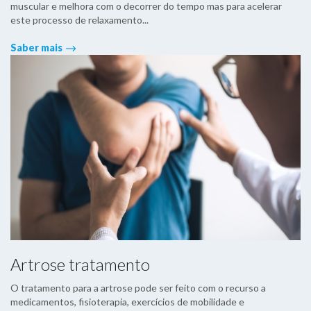
muscular e melhora com o decorrer do tempo mas para acelerar
este processo de relaxamento...
Saber mais
Artrose tratamento
O tratamento para a artrose pode ser feito com o recurso a
medicamentos, fisioterapia, exercícios de mobilidade e