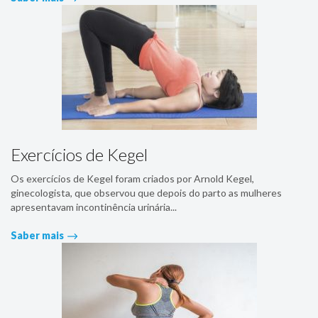
Exercícios de Kegel
Os exercícios de Kegel foram criados por Arnold Kegel,
ginecologista, que observou que depois do parto as mulheres
apresentavam incontinência urinária...
Saber mais