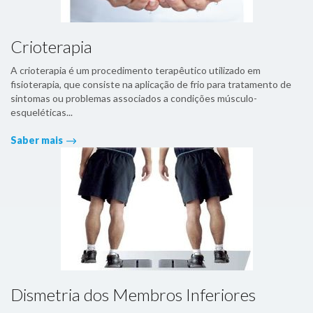
Crioterapia
A crioterapia é um procedimento terapêutico utilizado em
fisioterapia, que consiste na aplicação de frio para tratamento de
sintomas ou problemas associados a condições músculo-
esqueléticas...
Saber mais
Dismetria dos Membros Inferiores