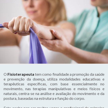
O
Fisioterapeuta
tem como finalidade a promoção da saúde
e prevenção da doença, utiliza modalidades educativas e
terapêuticas específicas, com base essencialmente no
movimento, nas terapias manipulativas e meios físicos e
naturais, centra-se na análise e avaliação do movimento e da
postura, baseadas na estrutura e função do corpo.
Este acaba por ser muitas vezes o profissional de primeiro