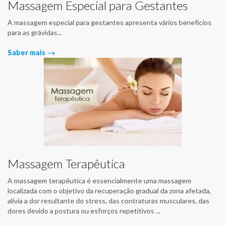
Massagem Especial para Gestantes
A massagem especial para gestantes apresenta vários benefícios
para as grávidas...
Saber mais
Massagem Terapêutica
A massagem terapêutica é essencialmente uma massagem
localizada com o objetivo da recuperação gradual da zona afetada,
alivia a dor resultante do stress, das contraturas musculares, das
dores devido a postura ou esforços repetitivos ...