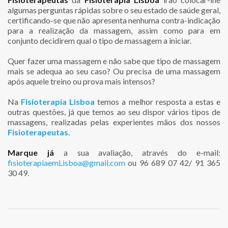
algumas perguntas rápidas sobre o seu estado de saúde geral,
certificando-se que não apresenta nenhuma contra-indicação
para a realização da massagem, assim como para em
conjunto decidirem qual o tipo de massagem a iniciar.
Quer fazer uma massagem e não sabe que tipo de massagem
mais se adequa ao seu caso? Ou precisa de uma massagem
após aquele treino ou prova mais intensos?
Na
Fisioterapia Lisboa
temos a melhor resposta a estas e
outras questões, já que temos ao seu dispor vários tipos de
massagens, realizadas pelas experientes mãos dos nossos
Fisioterapeutas
.
Marque já
a sua avaliação, através do e-mail:
fisioterapiaemLisboa@gmail.com
ou 96 689 07 42/ 91 365
30 49.