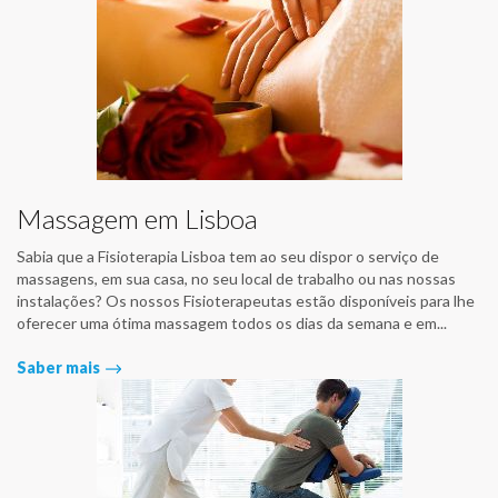
Massagem em Lisboa
Sabia que a Fisioterapia Lisboa tem ao seu dispor o serviço de
massagens, em sua casa, no seu local de trabalho ou nas nossas
instalações? Os nossos Fisioterapeutas estão disponíveis para lhe
oferecer uma ótima massagem todos os dias da semana e em...
Saber mais