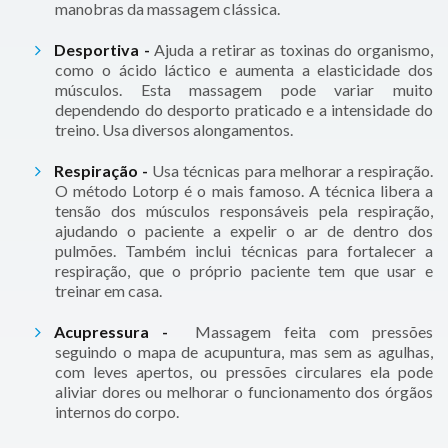
manobras da massagem clássica.
Desportiva -
Ajuda a retirar as toxinas do organismo,
como o ácido láctico e aumenta a elasticidade dos
músculos. Esta massagem pode variar muito
dependendo do desporto praticado e a intensidade do
treino. Usa diversos alongamentos.
Respiração -
Usa técnicas para melhorar a respiração.
O método Lotorp é o mais famoso. A técnica libera a
tensão dos músculos responsáveis pela respiração,
ajudando o paciente a expelir o ar de dentro dos
pulmões. Também inclui técnicas para fortalecer a
respiração, que o próprio paciente tem que usar e
treinar em casa.
Acupressura -
Massagem feita com pressões
seguindo o mapa de acupuntura, mas sem as agulhas,
com leves apertos, ou pressões circulares ela pode
aliviar dores ou melhorar o funcionamento dos órgãos
internos do corpo.