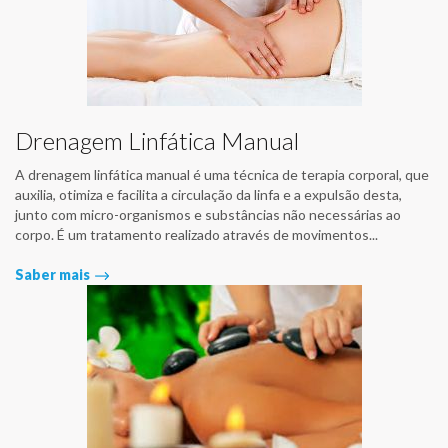
Drenagem Linfática Manual
A drenagem linfática manual é uma técnica de terapia corporal, que
auxilia, otimiza e facilita a circulação da linfa e a expulsão desta,
junto com micro-organismos e substâncias não necessárias ao
corpo. É um tratamento realizado através de movimentos...
Saber mais