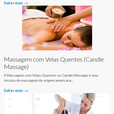
Saber mais
Massagem com Velas Quentes (Candle
Massage)
A Massagem com Velas Quentes ou Candle Massage é uma
técnica de massagem de origem americana...
Saber mais