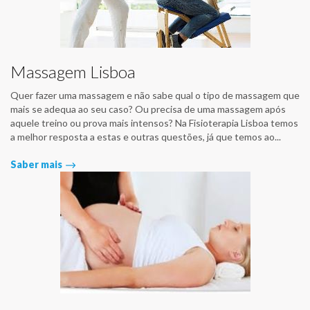
Massagem Lisboa
Quer fazer uma massagem e não sabe qual o tipo de massagem que
mais se adequa ao seu caso? Ou precisa de uma massagem após
aquele treino ou prova mais intensos? Na Fisioterapia Lisboa temos
a melhor resposta a estas e outras questões, já que temos ao...
Saber mais