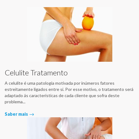
Celulite Tratamento
A celulite é uma patologia motivada por inúmeros fatores
estreitamente ligados entre si. Por esse motivo, o tratamento será
adaptado ás características de cada cliente que sofra deste
problema...
Saber mais