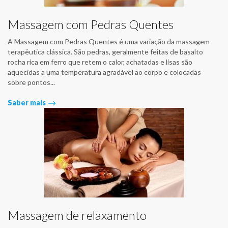
Massagem com Pedras Quentes
A Massagem com Pedras Quentes é uma variação da massagem
terapêutica clássica. São pedras, geralmente feitas de basalto
rocha rica em ferro que retem o calor, achatadas e lisas são
aquecidas a uma temperatura agradável ao corpo e colocadas
sobre pontos...
Saber mais
Massagem de relaxamento