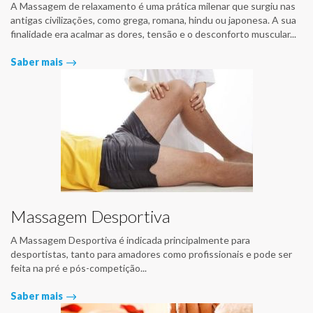
A Massagem de relaxamento é uma prática milenar que surgiu nas
antigas civilizações, como grega, romana, hindu ou japonesa. A sua
finalidade era acalmar as dores, tensão e o desconforto muscular...
Saber mais
Massagem Desportiva
A Massagem Desportiva é indicada principalmente para
desportistas, tanto para amadores como profissionais e pode ser
feita na pré e pós-competição...
Saber mais