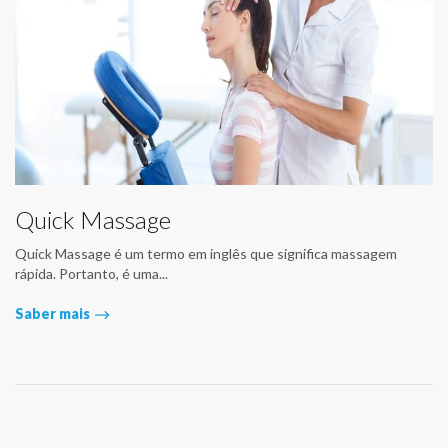
Quick Massage
Quick Massage é um termo em inglês que significa massagem
rápida. Portanto, é uma...
Saber mais