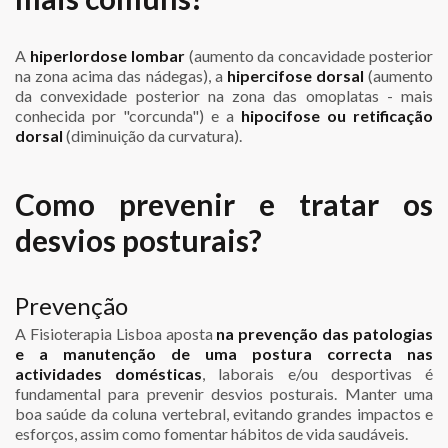
A
hiperlordose lombar
(aumento da concavidade posterior
na zona acima das nádegas), a
hipercifose dorsal
(aumento
da convexidade posterior na zona das omoplatas - mais
conhecida por "corcunda") e a
hipocifose ou retificação
dorsal
(diminuição da curvatura).
Como prevenir e tratar os
desvios posturais?
Prevenção
A Fisioterapia Lisboa aposta
na prevenção das patologias
e a manutenção de uma postura correcta nas
actividades domésticas
, laborais e/ou desportivas é
fundamental para prevenir desvios posturais. Manter uma
boa saúde da coluna vertebral, evitando grandes impactos e
esforços, assim como fomentar hábitos de vida saudáveis.