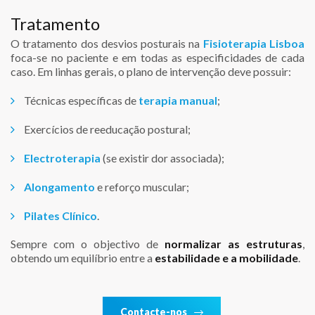
Tratamento
O tratamento dos desvios posturais na
Fisioterapia Lisboa
foca-se no paciente e em todas as especificidades de cada
caso. Em linhas gerais, o plano de intervenção deve possuir:
Técnicas específicas de
terapia manual
;
Exercícios de reeducação postural;
Electroterapia
(se existir dor associada);
Alongamento
e reforço muscular;
Pilates Clínico
.
Sempre com o objectivo de
normalizar as estruturas
,
obtendo um equilíbrio entre a
estabilidade e a mobilidade
.
Contacte-nos