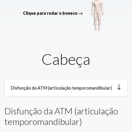
Clique para rodar o boneco
Cabeça
Disfunção da ATM (articulação
temporomandibular)