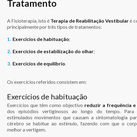
Tratamento
A Fisioterapia, isto é
Terapia de Reabilitação Vestibular
é c
principalmente por três tipos de tratamentos:
Exercícios de habituação
;
Exercícios de estabilização do olhar
;
Exercícios de equilíbrio
.
Os exercícios referidos consistem em:
Exercícios de habituação
Exercícios que têm como objectivo
reduzir a frequência e
dos episódios vertiginosos ao longo do tempo. Para 
estimulados movimentos que causam a sintomatologia pa
cérebro se habitue ao estímulo, fazendo com que o corp
melhor a vertigem.