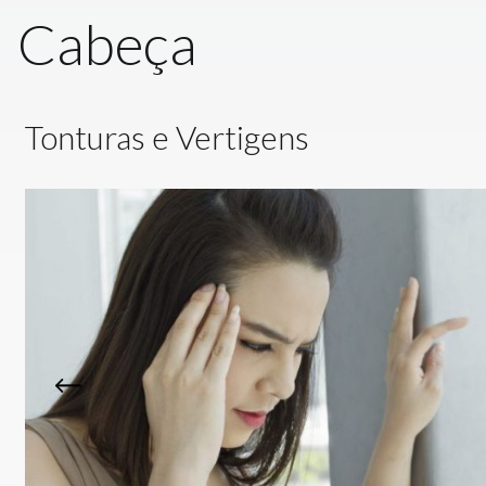
Cabeça
Tonturas e Vertigens