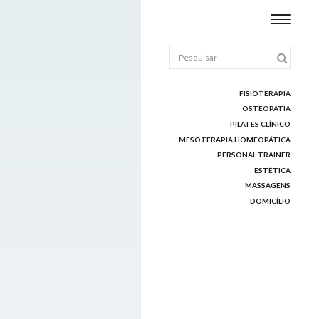
FISIOTERAPIA
OSTEOPATIA
PILATES CLÍNICO
MESOTERAPIA HOMEOPÁTICA
PERSONAL TRAINER
ESTÉTICA
MASSAGENS
DOMICÍLIO