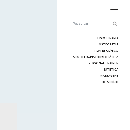
FISIOTERAPIA
OSTEOPATIA
PILATES CLÍNICO
MESOTERAPIA HOMEOPÁTICA
PERSONAL TRAINER
ESTÉTICA
MASSAGENS
DOMICÍLIO