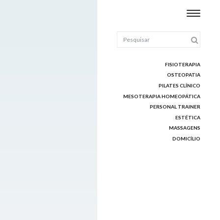
FISIOTERAPIA
OSTEOPATIA
PILATES CLÍNICO
MESOTERAPIA HOMEOPÁTICA
PERSONAL TRAINER
ESTÉTICA
MASSAGENS
DOMICÍLIO