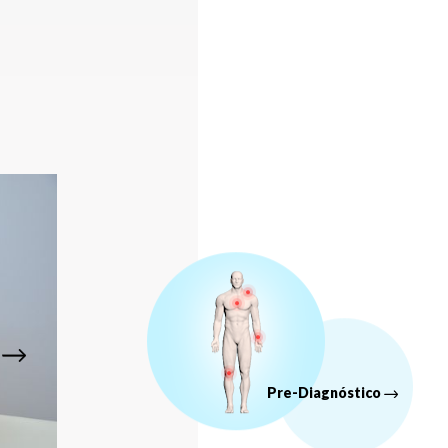
Pre-Diagnóstico