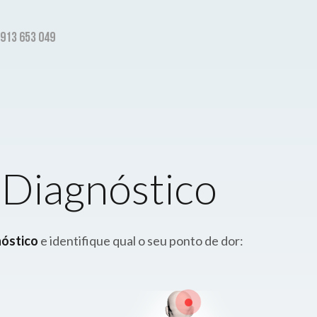
 913 653 049
-Diagnóstico
nóstico
e identifique qual o seu ponto de dor: