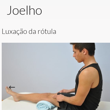
Joelho
Luxação da rótula