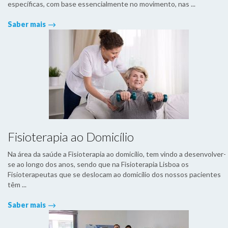
específicas, com base essencialmente no movimento, nas ...
Saber mais
Fisioterapia ao Domicílio
Na área da saúde a Fisioterapia ao domicílio, tem vindo a desenvolver-
se ao longo dos anos, sendo que na Fisioterapia Lisboa os
Fisioterapeutas que se deslocam ao domicílio dos nossos pacientes
têm ...
Saber mais