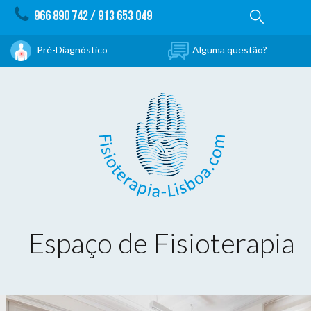
966 890 742
/
913 653 049
Pré-Diagnóstico
Alguma questão?
Espaço de Fisioterapia