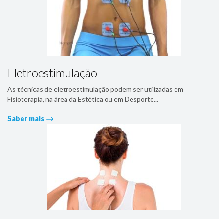
Eletroestimulação
As técnicas de eletroestimulação podem ser utilizadas em
Fisioterapia, na área da Estética ou em Desporto...
Saber mais