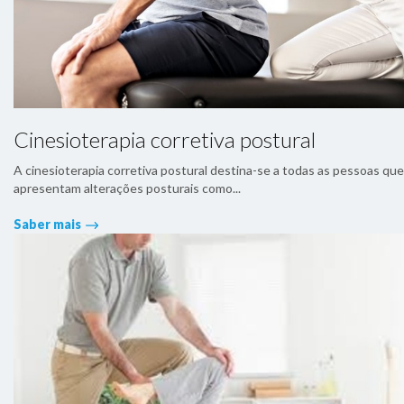
Cinesioterapia corretiva postural
A cinesioterapia corretiva postural destina-se a todas as pessoas que
apresentam alterações posturais como...
Saber mais