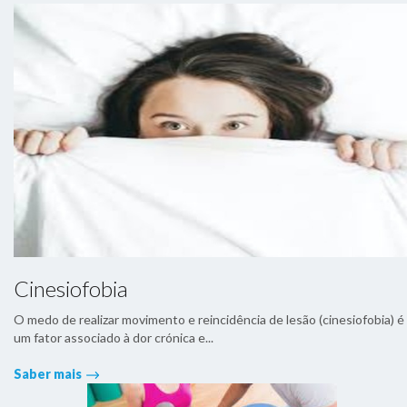
Cinesiofobia
O medo de realizar movimento e reincidência de lesão (cinesiofobia) é
um fator associado à dor crónica e...
Saber mais