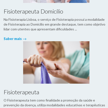
Fisioterapeuta Domicílio
Na Fisioterapia Lisboa, o serviço de Fisioterapia possui a modalidade
de Fisioterapia ao Domicílio em grande destaque, tem como objetivo
lidar com utentes que apresentam dificuldades ...
Saber mais
Fisioterapeuta
O Fisioterapeuta tem como finalidade a promoção da saúde e
prevenção da doença, utiliza modalidades educativas e terapêuticas