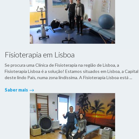
Fisioterapia em Lisboa
Se procura uma Clínica de Fisioterapia na região de Lisboa, a
Fisioterapia Lisboa é a solução! Estamos situados em Lisboa, a Capital
deste lindo País, numa zona lindíssima. A Fisioterapia Lisboa está ...
Saber mais