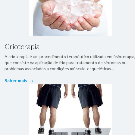
Crioterapia
A crioterapia é um procedimento terapêutico utilizado em fisioterapia
que consiste na aplicação de frio para tratamento de sintomas ou
problemas associados a condições músculo-esqueléticas...
Saber mais