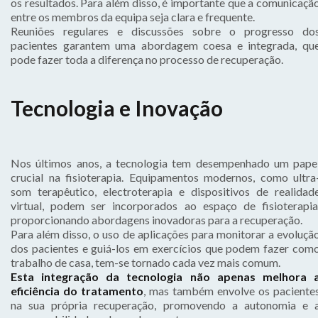
os resultados. Para além disso, é importante que a comunicaçã
entre os membros da equipa seja clara e frequente.
Reuniões regulares e discussões sobre o progresso do
pacientes garantem uma abordagem coesa e integrada, qu
pode fazer toda a diferença no processo de recuperação.
Tecnologia e Inovação
Nos últimos anos, a tecnologia tem desempenhado um pape
crucial na fisioterapia. Equipamentos modernos, como ultra
som terapêutico, electroterapia e dispositivos de realidad
virtual, podem ser incorporados ao espaço de fisioterapia
proporcionando abordagens inovadoras para a recuperação.
Para além disso, o uso de aplicações para monitorar a evoluçã
dos pacientes e guiá-los em exercícios que podem fazer com
trabalho de casa, tem-se tornado cada vez mais comum.
Esta integração da tecnologia não apenas melhora 
eficiência do tratamento
, mas também envolve os paciente
na sua própria recuperação, promovendo a autonomia e 