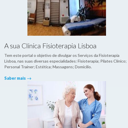
A sua Clínica Fisioterapia Lisboa
Tem este portal o objetivo de divulgar os Serviços da Fisioterapia
Lisboa, nas suas diversas especialidades: Fisioterapia; Pilates Clínico;
Personal Trainer; Estética; Massagens; Domicílio.
Saber mais