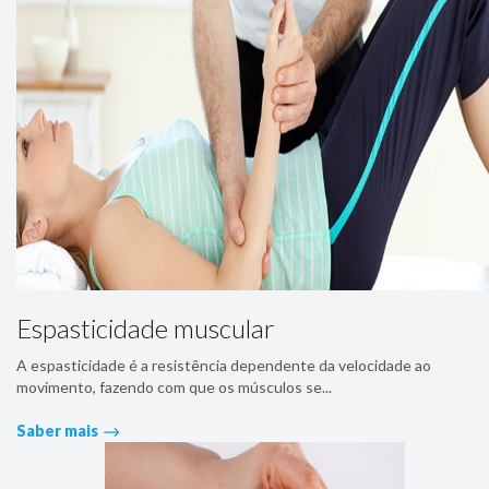
Espasticidade muscular
A espasticidade é a resistência dependente da velocidade ao
movimento, fazendo com que os músculos se...
Saber mais