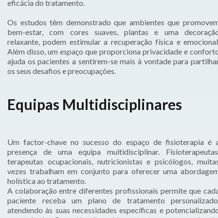
eficácia do tratamento.
Os estudos têm demonstrado que ambientes que promove
bem-estar, com cores suaves, plantas e uma decoraçã
relaxante, podem estimular a recuperação física e emocional
Além disso, um espaço que proporciona privacidade e confort
ajuda os pacientes a sentirem-se mais à vontade para partilha
os seus desafios e preocupações.
Equipas Multidisciplinares
Um factor-chave no sucesso do espaço de fisioterapia é 
presença de uma equipa multidisciplinar. Fisioterapeutas
terapeutas ocupacionais, nutricionistas e psicólogos, muita
vezes trabalham em conjunto para oferecer uma abordage
holística ao tratamento.
A colaboração entre diferentes profissionais permite que cad
paciente receba um plano de tratamento personalizado
atendendo às suas necessidades específicas e potencializand