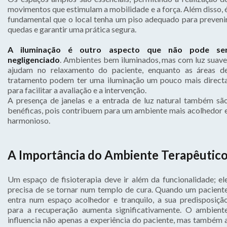
movimentos que estimulam a mobilidade e a força. Além disso, 
fundamental que o local tenha um piso adequado para preveni
quedas e garantir uma prática segura.
A iluminação é outro aspecto que não pode se
negligenciado
. Ambientes bem iluminados, mas com luz suave
ajudam no relaxamento do paciente, enquanto as áreas d
tratamento podem ter uma iluminação um pouco mais direct
para facilitar a avaliação e a intervenção.
A presença de janelas e a entrada de luz natural também sã
benéficas, pois contribuem para um ambiente mais acolhedor 
harmonioso.
A Importância do Ambiente Terapêutic
Um espaço de fisioterapia deve ir além da funcionalidade; el
precisa de se tornar num templo de cura. Quando um pacient
entra num espaço acolhedor e tranquilo, a sua predisposiçã
para a recuperação aumenta significativamente. O ambient
influencia não apenas a experiência do paciente, mas também 