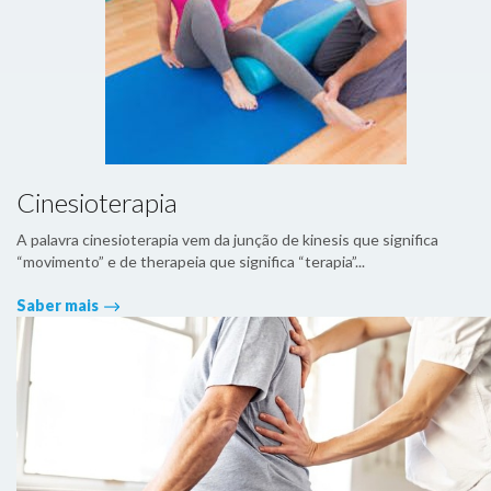
Cinesioterapia
A palavra cinesioterapia vem da junção de kinesis que significa
“movimento” e de therapeia que significa “terapia”...
Saber mais