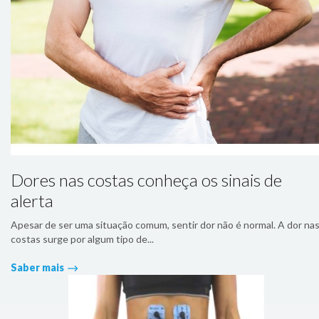
Dores nas costas conheça os sinais de
alerta
Apesar de ser uma situação comum, sentir dor não é normal. A dor na
costas surge por algum tipo de...
Saber mais