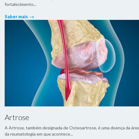
fortalecimento...
Saber mais
Artrose
A Artrose, também designada de Osteoartrose, é uma doença da áre
da reumatologia em que acontece...