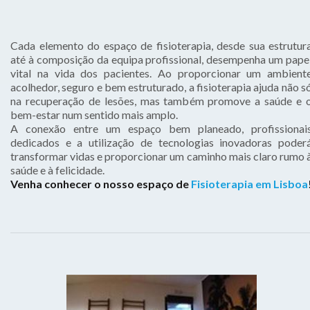
Cada elemento do espaço de fisioterapia, desde sua estrutur
até à composição da equipa profissional, desempenha um pape
vital na vida dos pacientes. Ao proporcionar um ambient
acolhedor, seguro e bem estruturado, a fisioterapia ajuda não s
na recuperação de lesões, mas também promove a saúde e 
bem-estar num sentido mais amplo.
A conexão entre um espaço bem planeado, profissionai
dedicados e a utilização de tecnologias inovadoras poder
transformar vidas e proporcionar um caminho mais claro rumo 
saúde e à felicidade.
Venha conhecer o nosso espaço de 
Fisioterapia em Lisboa