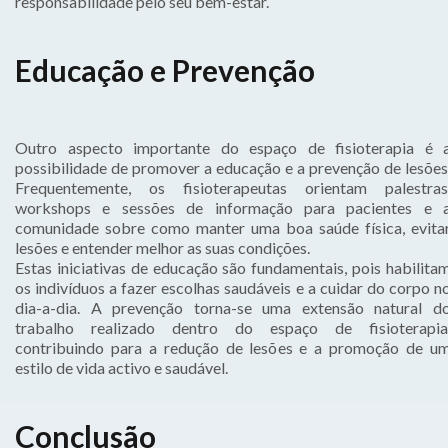
responsabilidade pelo seu bem-estar.
Educação e Prevenção
Outro aspecto importante do espaço de fisioterapia é 
possibilidade de promover a educação e a prevenção de lesões
Frequentemente, os fisioterapeutas orientam palestras
workshops e sessões de informação para pacientes e 
comunidade sobre como manter uma boa saúde física, evita
lesões e entender melhor as suas condições.
Estas iniciativas de educação são fundamentais, pois habilita
os indivíduos a fazer escolhas saudáveis e a cuidar do corpo n
dia-a-dia. A prevenção torna-se uma extensão natural d
trabalho realizado dentro do espaço de fisioterapia
contribuindo para a redução de lesões e a promoção de u
estilo de vida activo e saudável.
Conclusão