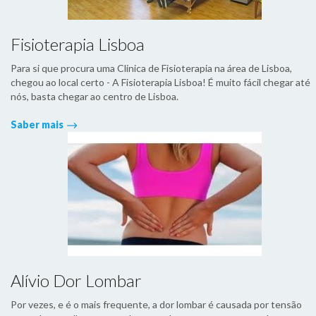
Fisioterapia Lisboa
Para si que procura uma Clinica de Fisioterapia na área de Lisboa,
chegou ao local certo - A Fisioterapia Lisboa! É muito fácil chegar até
nós, basta chegar ao centro de Lisboa.
Saber mais
Alívio Dor Lombar
Por vezes, e é o mais frequente, a dor lombar é causada por tensão