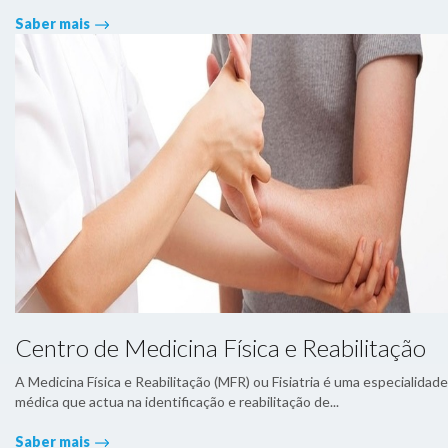
Saber mais
Centro de Medicina Física e Reabilitação
A Medicina Física e Reabilitação (MFR) ou Fisiatria é uma especialidade
médica que actua na identificação e reabilitação de...
Saber mais