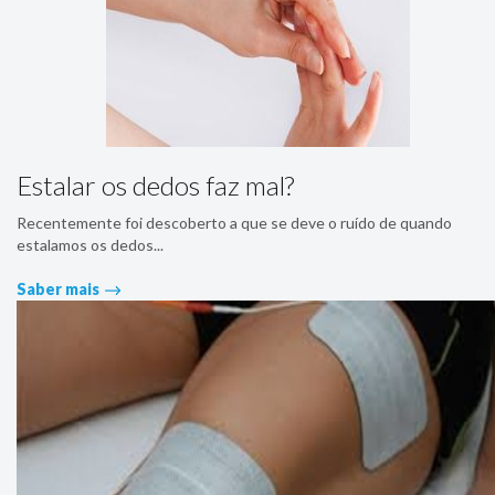
Estalar os dedos faz mal?
Recentemente foi descoberto a que se deve o ruído de quando
estalamos os dedos...
Saber mais