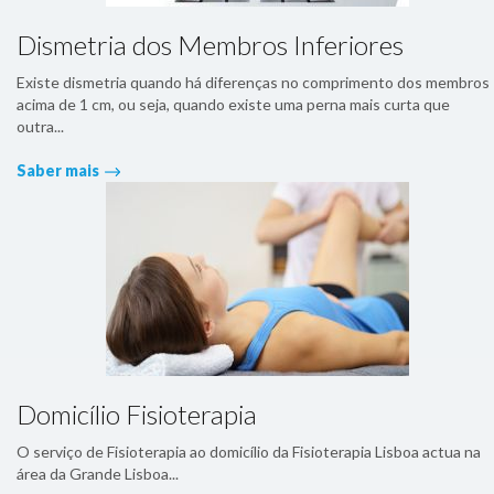
Dismetria dos Membros Inferiores
Existe dismetria quando há diferenças no comprimento dos membros
acima de 1 cm, ou seja, quando existe uma perna mais curta que
outra...
Saber mais
Domicílio Fisioterapia
O serviço de Fisioterapia ao domicílio da Fisioterapia Lisboa actua na
área da Grande Lisboa...