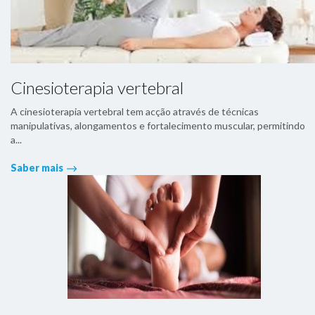
Cinesioterapia vertebral
A cinesioterapia vertebral tem acção através de técnicas
manipulativas, alongamentos e fortalecimento muscular, permitindo
a...
Saber mais