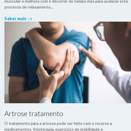
muscular e melhora com o decorrer do tempo mas para acelerar este
processo de relaxamento...
Saber mais
Artrose tratamento
O tratamento para a artrose pode ser feito com o recurso a
medicamentos, fisioterapia, exercícios de mobilidade e