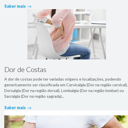
Saber mais
Dor de Costas
A dor de costas pode ter variadas origens e localizações, podendo
genericamente ser classificada em Cervicalgia (Dor na região cervical),
Dorsalgia (Dor na região dorsal), Lombalgia (Dor na região lombar) ou
Sacralgia (Dor na região sagrada)...
Saber mais