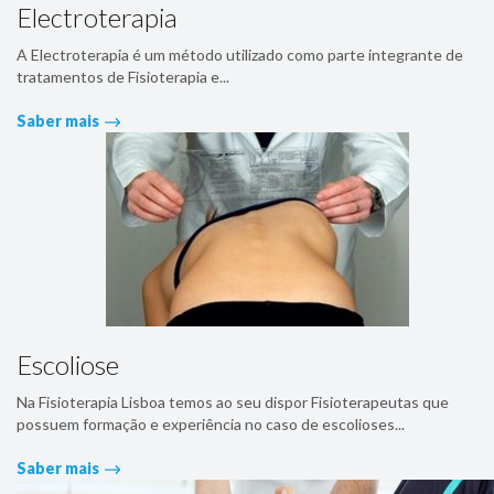
Electroterapia
A Electroterapia é um método utilizado como parte integrante de
tratamentos de Fisioterapia e...
Saber mais
Escoliose
Na Fisioterapia Lisboa temos ao seu dispor Fisioterapeutas que
possuem formação e experiência no caso de escolioses...
Saber mais