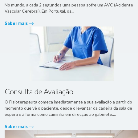
No mundo, a cada 2 segundos uma pessoa sofre um AVC (Acidente
Vascular Cerebral). Em Portugal, os...
Saber mais
Consulta de Avaliação
O Fisioterapeuta começa imediatamente a sua avaliação a partir do
momento que vê o paciente, desde o levantar da cadeira da sala de
espera e à forma como caminha em direcção ao gabinete....
Saber mais