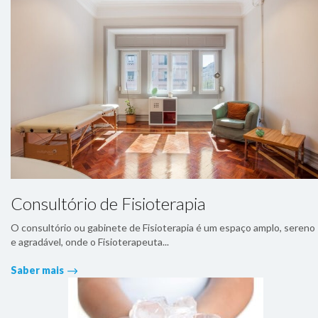
Consultório de Fisioterapia
O consultório ou gabinete de Fisioterapia é um espaço amplo, sereno
e agradável, onde o Fisioterapeuta...
Saber mais