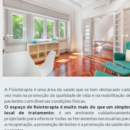
A Fisioterapia é uma área da saúde que se tem destacado cad
vez mais na promoção da qualidade de vida e na reabilitação d
pacientes com diversas condições físicas.
O espaço de fisioterapia é muito mais do que um simple
local de tratamento
; é um ambiente cuidadosament
projectado para oferecer todas as ferramentas necessárias par
a recuperação, a prevenção de lesões e a promoção da saúde do
pacientes.